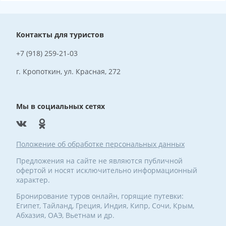
Контакты для туристов
+7 (918) 259-21-03
г. Кропоткин, ул. Красная, 272
Мы в социальных сетях
Положение об обработке персональных данных
Предложения на сайте не являются публичной
офертой и носят исключительно информационный
характер.
Бронирование туров онлайн, горящие путевки:
Египет, Тайланд, Греция, Индия, Кипр, Сочи, Крым,
Абхазия, ОАЭ, Вьетнам и др.