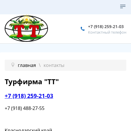
+7 (918) 259-21-03
Контактный телефон
главная
контакты
Турфирма "ТТ"
+7 (918) 259-21-03
+7 (918) 488-27-55
Краснодарский край,