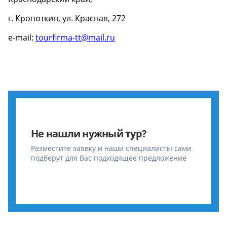
г. Кропоткин, ул. Красная, 272
e-mail:
tourfirma-tt@mail.ru
Не нашли нужный тур?
Разместите заявку и наши специалисты сами
подберут для Вас подходящее предложение